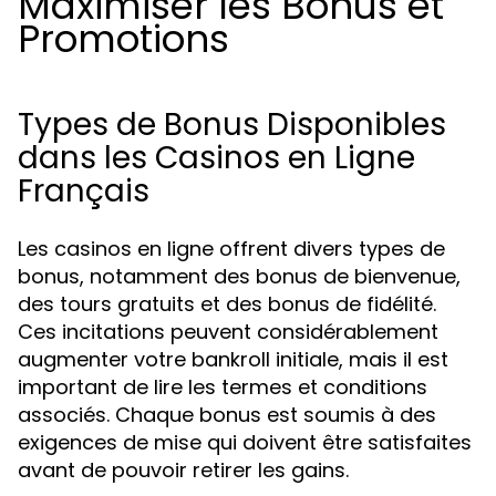
Maximiser les Bonus et
Promotions
Types de Bonus Disponibles
dans les Casinos en Ligne
Français
Les casinos en ligne offrent divers types de
bonus, notamment des bonus de bienvenue,
des tours gratuits et des bonus de fidélité.
Ces incitations peuvent considérablement
augmenter votre bankroll initiale, mais il est
important de lire les termes et conditions
associés. Chaque bonus est soumis à des
exigences de mise qui doivent être satisfaites
avant de pouvoir retirer les gains.