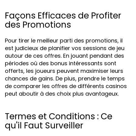
Façons Efficaces de Profiter
des Promotions
Pour tirer le meilleur parti des promotions, il
est judicieux de planifier vos sessions de jeu
autour de ces offres. En jouant pendant des
périodes où des bonus intéressants sont
offerts, les joueurs peuvent maximiser leurs
chances de gains. De plus, prendre le temps
de comparer les offres de différents casinos
peut aboutir à des choix plus avantageux.
Termes et Conditions : Ce
qu'il Faut Surveiller