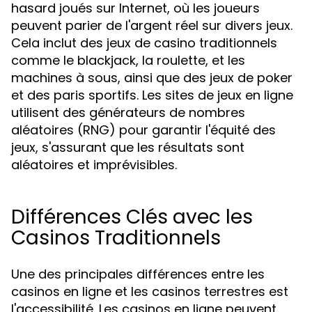
hasard joués sur Internet, où les joueurs
peuvent parier de l'argent réel sur divers jeux.
Cela inclut des jeux de casino traditionnels
comme le blackjack, la roulette, et les
machines à sous, ainsi que des jeux de poker
et des paris sportifs. Les sites de jeux en ligne
utilisent des générateurs de nombres
aléatoires (RNG) pour garantir l'équité des
jeux, s'assurant que les résultats sont
aléatoires et imprévisibles.
Différences Clés avec les
Casinos Traditionnels
Une des principales différences entre les
casinos en ligne et les casinos terrestres est
l'accessibilité. Les casinos en ligne peuvent