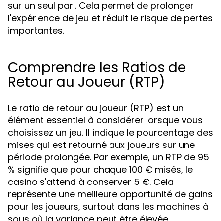
sur un seul pari. Cela permet de prolonger
l'expérience de jeu et réduit le risque de pertes
importantes.
Comprendre les Ratios de
Retour au Joueur (RTP)
Le ratio de retour au joueur (RTP) est un
élément essentiel à considérer lorsque vous
choisissez un jeu. Il indique le pourcentage des
mises qui est retourné aux joueurs sur une
période prolongée. Par exemple, un RTP de 95
% signifie que pour chaque 100 € misés, le
casino s'attend à conserver 5 €. Cela
représente une meilleure opportunité de gains
pour les joueurs, surtout dans les machines à
sous où la variance peut être élevée.