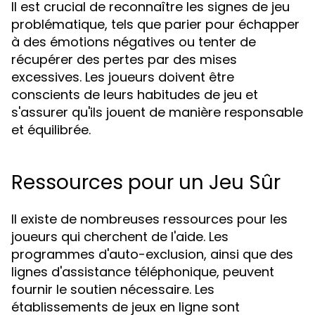
Il est crucial de reconnaître les signes de jeu
problématique, tels que parier pour échapper
à des émotions négatives ou tenter de
récupérer des pertes par des mises
excessives. Les joueurs doivent être
conscients de leurs habitudes de jeu et
s'assurer qu'ils jouent de manière responsable
et équilibrée.
Ressources pour un Jeu Sûr
Il existe de nombreuses ressources pour les
joueurs qui cherchent de l'aide. Les
programmes d'auto-exclusion, ainsi que des
lignes d'assistance téléphonique, peuvent
fournir le soutien nécessaire. Les
établissements de jeux en ligne sont