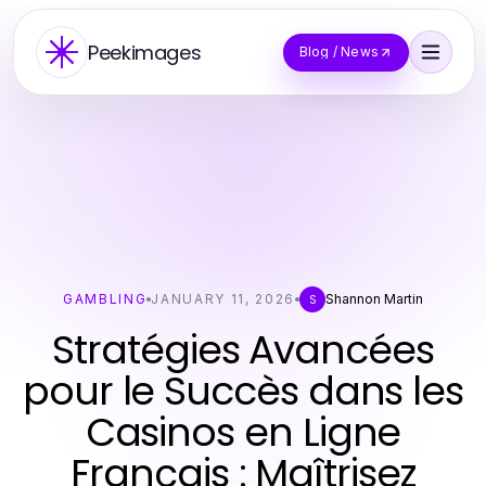
Peekimages
Blog / News
GAMBLING
JANUARY 11, 2026
Shannon Martin
S
Stratégies Avancées
pour le Succès dans les
Casinos en Ligne
Français : Maîtrisez