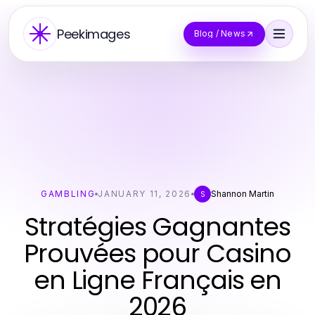
Peekimages
Blog / News
GAMBLING
JANUARY 11, 2026
Shannon Martin
S
Stratégies Gagnantes
Prouvées pour Casino
en Ligne Français en
2026