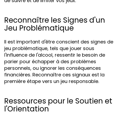
de suivre et de limiter vos jeux.
Reconnaître les Signes d'un
Jeu Problématique
Il est important d'être conscient des signes de
jeu problématique, tels que jouer sous
l'influence de l'alcool, ressentir le besoin de
parier pour échapper à des problèmes
personnels, ou ignorer les conséquences
financières. Reconnaître ces signaux est la
première étape vers un jeu responsable.
Ressources pour le Soutien et
l'Orientation