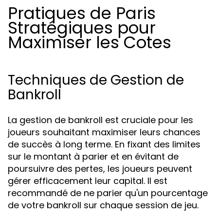
Pratiques de Paris
Stratégiques pour
Maximiser les Cotes
Techniques de Gestion de
Bankroll
La gestion de bankroll est cruciale pour les
joueurs souhaitant maximiser leurs chances
de succès à long terme. En fixant des limites
sur le montant à parier et en évitant de
poursuivre des pertes, les joueurs peuvent
gérer efficacement leur capital. Il est
recommandé de ne parier qu'un pourcentage
de votre bankroll sur chaque session de jeu.