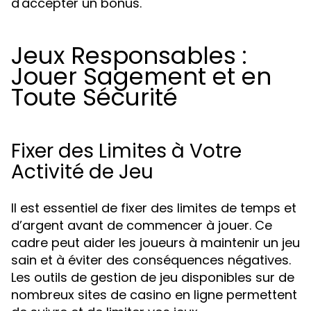
d'accepter un bonus.
Jeux Responsables :
Jouer Sagement et en
Toute Sécurité
Fixer des Limites à Votre
Activité de Jeu
Il est essentiel de fixer des limites de temps et
d’argent avant de commencer à jouer. Ce
cadre peut aider les joueurs à maintenir un jeu
sain et à éviter des conséquences négatives.
Les outils de gestion de jeu disponibles sur de
nombreux sites de casino en ligne permettent