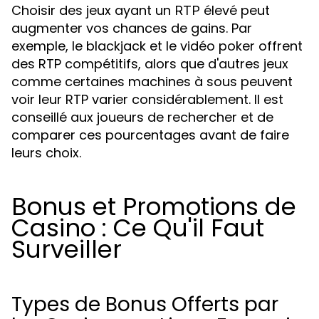
Choisir des jeux ayant un
élevé peut
RTP
augmenter vos chances de gains. Par
exemple, le blackjack et le vidéo poker offrent
des RTP compétitifs, alors que d'autres jeux
comme certaines machines à sous peuvent
voir leur RTP varier considérablement. Il est
conseillé aux joueurs de rechercher et de
comparer ces pourcentages avant de faire
leurs choix.
Bonus et Promotions de
Casino : Ce Qu'il Faut
Surveiller
Types de Bonus Offerts par