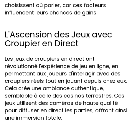
choisissent où parier, car ces facteurs
influencent leurs chances de gains.
L'Ascension des Jeux avec
Croupier en Direct
Les jeux de croupiers en direct ont
révolutionné l'expérience de jeu en ligne, en
permettant aux joueurs d'interagir avec des
croupiers réels tout en jouant depuis chez eux.
Cela crée une ambiance authentique,
semblable à celle des casinos terrestres. Ces
jeux utilisent des caméras de haute qualité
pour diffuser en direct les parties, offrant ainsi
une immersion totale.