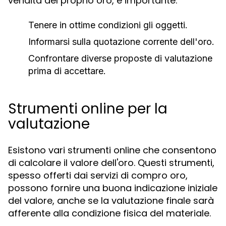
vendita del proprio oro, è importante:
Tenere in ottime condizioni gli oggetti.
Informarsi sulla quotazione corrente dell'oro.
Confrontare diverse proposte di valutazione
prima di accettare.
Strumenti online per la
valutazione
Esistono vari strumenti online che consentono
di calcolare il valore dell'oro. Questi strumenti,
spesso offerti dai servizi di compro oro,
possono fornire una buona indicazione iniziale
del valore, anche se la valutazione finale sarà
afferente alla condizione fisica del materiale.