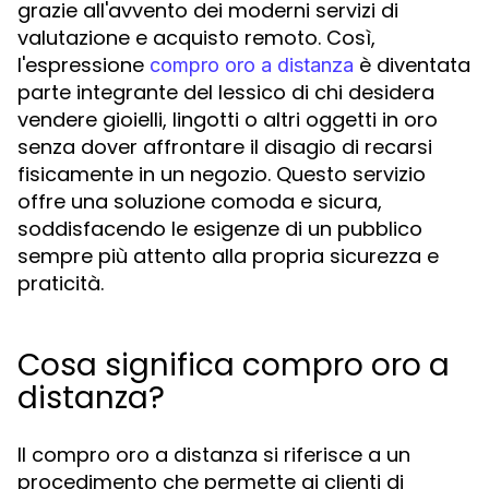
grazie all'avvento dei moderni servizi di
valutazione e acquisto remoto. Così,
l'espressione
è diventata
compro oro a distanza
parte integrante del lessico di chi desidera
vendere gioielli, lingotti o altri oggetti in oro
senza dover affrontare il disagio di recarsi
fisicamente in un negozio. Questo servizio
offre una soluzione comoda e sicura,
soddisfacendo le esigenze di un pubblico
sempre più attento alla propria sicurezza e
praticità.
Cosa significa compro oro a
distanza?
Il compro oro a distanza si riferisce a un
procedimento che permette ai clienti di