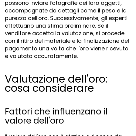
possono inviare fotografie dei loro oggetti,
accompagnate da dettagli come il peso e la
purezza dell'oro. Successivamente, gli esperti
effettuano una stima preliminare. Se il
venditore accetta la valutazione, si procede
con il ritiro del materiale e la finalizzazione del
pagamento una volta che l'oro viene ricevuto
e valutato accuratamente.
Valutazione dell'oro:
cosa considerare
Fattori che influenzano il
valore dell'oro