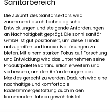
Sanitärbereich
Die Zukunft des Sanitärsektors wird
zunehmend durch technologische
Entwicklungen und steigende Anforderungen
an Nachhaltigkeit geprägt. Die sonni sanitär
GmbH ist gut positioniert, um diese Trends
aufzugreifen und innovative Lösungen zu
bieten. Mit einem starken Fokus auf Forschung
und Entwicklung wird das Unternehmen seine
Produktpalette kontinuierlich erweitern und
verbessern, um den Anforderungen des
Marktes gerecht zu werden. Dadurch wird eine
nachhaltige und komfortable
Badezimmergestaltung auch in den
kommenden Jahren gewährleistet.