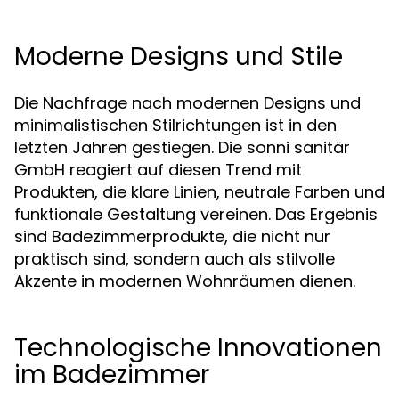
Moderne Designs und Stile
Die Nachfrage nach modernen Designs und
minimalistischen Stilrichtungen ist in den
letzten Jahren gestiegen. Die sonni sanitär
GmbH reagiert auf diesen Trend mit
Produkten, die klare Linien, neutrale Farben und
funktionale Gestaltung vereinen. Das Ergebnis
sind Badezimmerprodukte, die nicht nur
praktisch sind, sondern auch als stilvolle
Akzente in modernen Wohnräumen dienen.
Technologische Innovationen
im Badezimmer