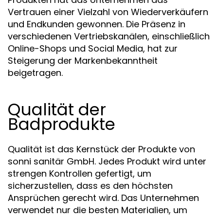
Vertrauen einer Vielzahl von Wiederverkäufern
und Endkunden gewonnen. Die Präsenz in
verschiedenen Vertriebskanälen, einschließlich
Online-Shops und Social Media, hat zur
Steigerung der Markenbekanntheit
beigetragen.
Qualität der
Badprodukte
Qualität ist das Kernstück der Produkte von
sonni sanitär GmbH. Jedes Produkt wird unter
strengen Kontrollen gefertigt, um
sicherzustellen, dass es den höchsten
Ansprüchen gerecht wird. Das Unternehmen
verwendet nur die besten Materialien, um