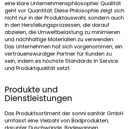
eine klare Unternehmensphilosophie: Qualität
geht vor Quantität. Diese Philosophie zeigt sich
nicht nur in der Produktauswahl, sondern auch
in den Herstellungsprozessen, die darauf
abzielen, die Umweltbelastung zu minimieren
und nachhaltige Materialien zu verwenden.
Das Unternehmen hat sich vorgenommen, ein
vertrauenswürdiger Partner für Kunden zu
sein, indem es höchste Standards in Service
und Produktqualität setzt.
Produkte und
Dienstleistungen
Das Produktsortiment der sonni sanitär GmbH
umfasst eine Vielzahl von Badprodukten,
darunter Duschwände, Badewannen,