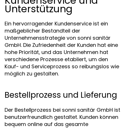
Kundenservice und
Unterstützung
Ein hervorragender Kundenservice ist ein
maßgeblicher Bestandteil der
Unternehmensstrategie von sonni sanitär
GmbH. Die Zufriedenheit der Kunden hat eine
hohe Priorität, und das Unternehmen hat
verschiedene Prozesse etabliert, um den
Kauf- und Serviceprozess so reibungslos wie
möglich zu gestalten.
Bestellprozess und Lieferung
Der Bestellprozess bei sonni sanitär GmbH ist
benutzerfreundlich gestaltet. Kunden können
bequem online auf das gesamte