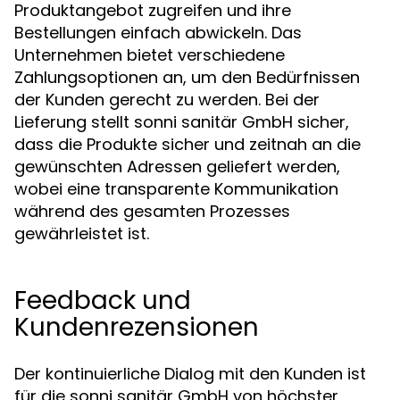
Produktangebot zugreifen und ihre
Bestellungen einfach abwickeln. Das
Unternehmen bietet verschiedene
Zahlungsoptionen an, um den Bedürfnissen
der Kunden gerecht zu werden. Bei der
Lieferung stellt sonni sanitär GmbH sicher,
dass die Produkte sicher und zeitnah an die
gewünschten Adressen geliefert werden,
wobei eine transparente Kommunikation
während des gesamten Prozesses
gewährleistet ist.
Feedback und
Kundenrezensionen
Der kontinuierliche Dialog mit den Kunden ist
für die sonni sanitär GmbH von höchster