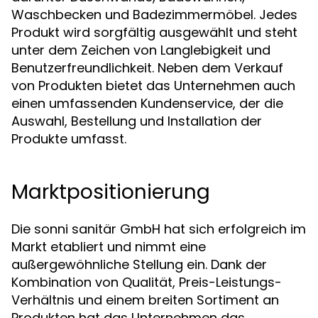
Waschbecken und Badezimmermöbel. Jedes
Produkt wird sorgfältig ausgewählt und steht
unter dem Zeichen von Langlebigkeit und
Benutzerfreundlichkeit. Neben dem Verkauf
von Produkten bietet das Unternehmen auch
einen umfassenden Kundenservice, der die
Auswahl, Bestellung und Installation der
Produkte umfasst.
Marktpositionierung
Die sonni sanitär GmbH hat sich erfolgreich im
Markt etabliert und nimmt eine
außergewöhnliche Stellung ein. Dank der
Kombination von Qualität, Preis-Leistungs-
Verhältnis und einem breiten Sortiment an
Produkten hat das Unternehmen das