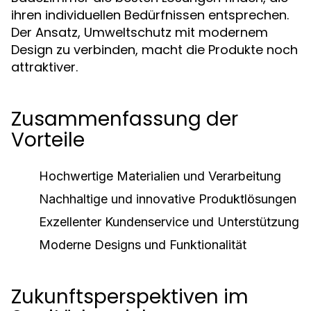
ihren individuellen Bedürfnissen entsprechen.
Der Ansatz, Umweltschutz mit modernem
Design zu verbinden, macht die Produkte noch
attraktiver.
Zusammenfassung der
Vorteile
Hochwertige Materialien und Verarbeitung
Nachhaltige und innovative Produktlösungen
Exzellenter Kundenservice und Unterstützung
Moderne Designs und Funktionalität
Zukunftsperspektiven im