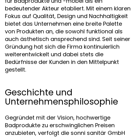
für Badprodukte und -möbel als ein
bedeutender Akteur etabliert. Mit einem klaren
Fokus auf Qualität, Design und Nachhaltigkeit
bietet das Unternehmen eine breite Palette
von Produkten an, die sowohl funktional als
auch ästhetisch ansprechend sind. Seit seiner
Gründung hat sich die Firma kontinuierlich
weiterentwickelt und dabei stets die
Bedürfnisse der Kunden in den Mittelpunkt
gestellt.
Geschichte und
Unternehmensphilosophie
Gegründet mit der Vision, hochwertige
Badprodukte zu erschwinglichen Preisen
anzubieten, verfolgt die sonni sanitär GmbH