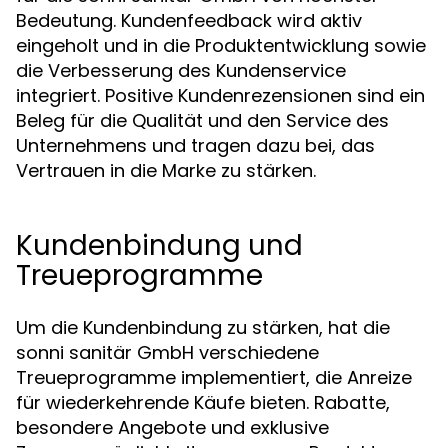
Bedeutung. Kundenfeedback wird aktiv
eingeholt und in die Produktentwicklung sowie
die Verbesserung des Kundenservice
integriert. Positive Kundenrezensionen sind ein
Beleg für die Qualität und den Service des
Unternehmens und tragen dazu bei, das
Vertrauen in die Marke zu stärken.
Kundenbindung und
Treueprogramme
Um die Kundenbindung zu stärken, hat die
sonni sanitär GmbH verschiedene
Treueprogramme implementiert, die Anreize
für wiederkehrende Käufe bieten. Rabatte,
besondere Angebote und exklusive