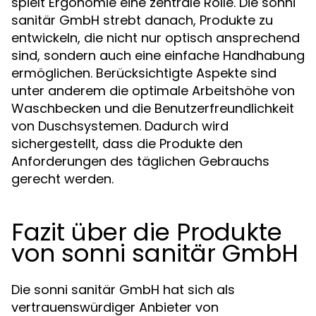
spielt Ergonomie eine zentrale Rolle. Die sonni
sanitär GmbH strebt danach, Produkte zu
entwickeln, die nicht nur optisch ansprechend
sind, sondern auch eine einfache Handhabung
ermöglichen. Berücksichtigte Aspekte sind
unter anderem die optimale Arbeitshöhe von
Waschbecken und die Benutzerfreundlichkeit
von Duschsystemen. Dadurch wird
sichergestellt, dass die Produkte den
Anforderungen des täglichen Gebrauchs
gerecht werden.
Fazit über die Produkte
von sonni sanitär GmbH
Die sonni sanitär GmbH hat sich als
vertrauenswürdiger Anbieter von