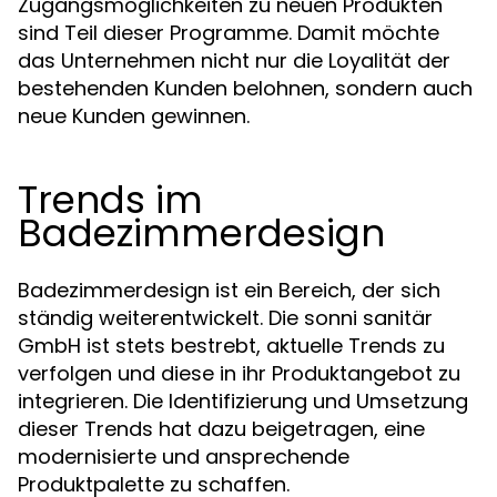
Zugangsmöglichkeiten zu neuen Produkten
sind Teil dieser Programme. Damit möchte
das Unternehmen nicht nur die Loyalität der
bestehenden Kunden belohnen, sondern auch
neue Kunden gewinnen.
Trends im
Badezimmerdesign
Badezimmerdesign ist ein Bereich, der sich
ständig weiterentwickelt. Die sonni sanitär
GmbH ist stets bestrebt, aktuelle Trends zu
verfolgen und diese in ihr Produktangebot zu
integrieren. Die Identifizierung und Umsetzung
dieser Trends hat dazu beigetragen, eine
modernisierte und ansprechende
Produktpalette zu schaffen.