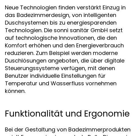
Neue Technologien finden verstärkt Einzug in
das Badezimmerdesign, von intelligenten
Duschsystemen bis zu energiesparenden
Technologien. Die sonni sanitär GmbH setzt
auf technologische Innovationen, die den
Komfort erhöhen und den Energieverbrauch
reduzieren. Zum Beispiel werden moderne
Duschlösungen angeboten, die über digitale
Steuerungssysteme verfügen, mit denen
Benutzer individuelle Einstellungen für
Temperatur und Wasserfluss vornehmen
können.
Funktionalität und Ergonomie
Bei der Gestaltung von Badezimmerprodukten