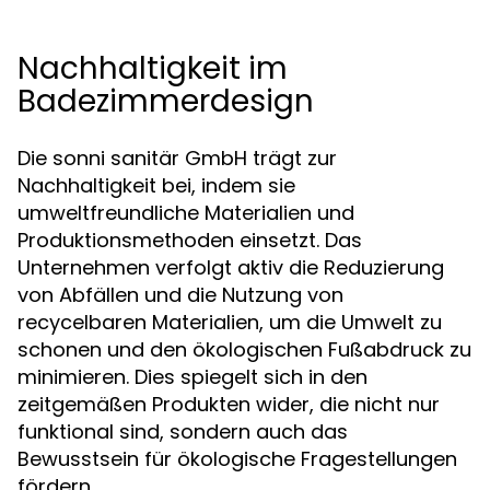
Nachhaltigkeit im
Badezimmerdesign
Die sonni sanitär GmbH trägt zur
Nachhaltigkeit bei, indem sie
umweltfreundliche Materialien und
Produktionsmethoden einsetzt. Das
Unternehmen verfolgt aktiv die Reduzierung
von Abfällen und die Nutzung von
recycelbaren Materialien, um die Umwelt zu
schonen und den ökologischen Fußabdruck zu
minimieren. Dies spiegelt sich in den
zeitgemäßen Produkten wider, die nicht nur
funktional sind, sondern auch das
Bewusstsein für ökologische Fragestellungen
fördern.