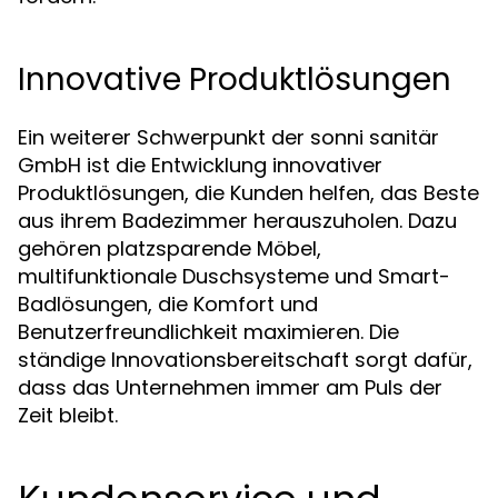
Innovative Produktlösungen
Ein weiterer Schwerpunkt der sonni sanitär
GmbH ist die Entwicklung innovativer
Produktlösungen, die Kunden helfen, das Beste
aus ihrem Badezimmer herauszuholen. Dazu
gehören platzsparende Möbel,
multifunktionale Duschsysteme und Smart-
Badlösungen, die Komfort und
Benutzerfreundlichkeit maximieren. Die
ständige Innovationsbereitschaft sorgt dafür,
dass das Unternehmen immer am Puls der
Zeit bleibt.