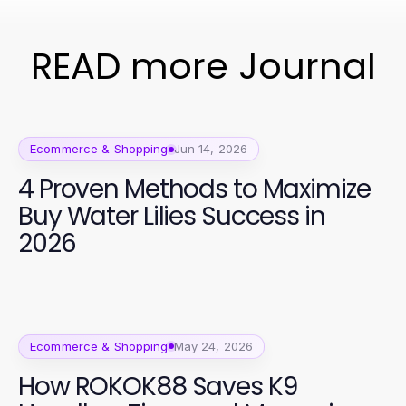
READ more Journal
Ecommerce & Shopping
Jun 14, 2026
4 Proven Methods to Maximize
Buy Water Lilies Success in
2026
Ecommerce & Shopping
May 24, 2026
How ROKOK88 Saves K9