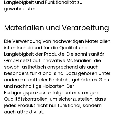
Langlebigkeit und Funktionalität zu
gewährleisten.
Materialien und Verarbeitung
Die Verwendung von hochwertigen Materialien
ist entscheidend für die Qualität und
Langlebigkeit der Produkte. Die sonni sanitär
GmbH setzt auf innovative Materialien, die
sowohl ästhetisch ansprechend als auch
besonders funktional sind. Dazu gehören unter
anderem rostfreier Edelstahl, gehärtetes Glas
und nachhaltige Holzarten. Der
Fertigungsprozess erfolgt unter strengen
Qualitätskontrollen, um sicherzustellen, dass
jedes Produkt nicht nur funktional, sondern
auch attraktiv ist.