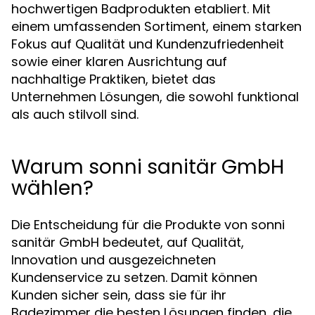
hochwertigen Badprodukten etabliert. Mit
einem umfassenden Sortiment, einem starken
Fokus auf Qualität und Kundenzufriedenheit
sowie einer klaren Ausrichtung auf
nachhaltige Praktiken, bietet das
Unternehmen Lösungen, die sowohl funktional
als auch stilvoll sind.
Warum sonni sanitär GmbH
wählen?
Die Entscheidung für die Produkte von sonni
sanitär GmbH bedeutet, auf Qualität,
Innovation und ausgezeichneten
Kundenservice zu setzen. Damit können
Kunden sicher sein, dass sie für ihr
Badezimmer die besten Lösungen finden, die